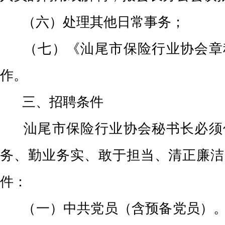
（六）处理其他日常事务；
（七）《汕尾市保险行业协会章
作。
三、招聘条件
汕尾市保险行业协会秘书长必须
务、勤业务实、敢于担当、清正廉洁
件：
（一）中共党员（含预备党员）。