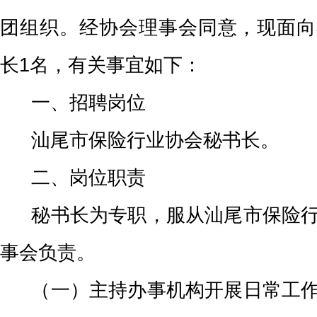
团组织。经协会理事会同意，现面向
长
1名，有关事宜如下：
一、招聘岗位
汕尾市保险行业协会秘书长。
二、岗位职责
秘书长为专职，服从汕尾市保险行
事会负责。
（一）主持办事机构开展日常工作