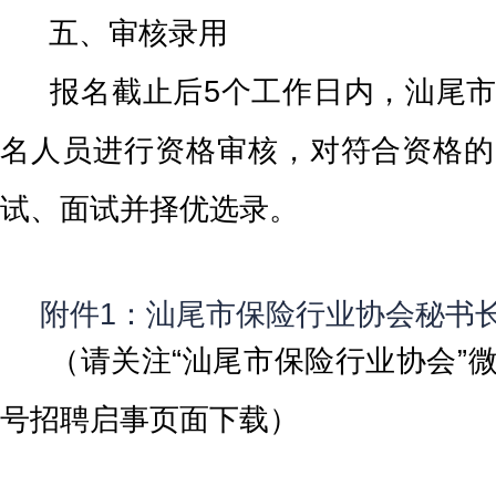
五、审核录用
报名截止后
5个工作日内，汕尾
名人员进行资格审核，对符合资格的
试、面试并择优选录。
附件1：汕尾市保险行业协会秘书
（请关注
“汕尾市保险行业协会”
号招聘启事页面下载）