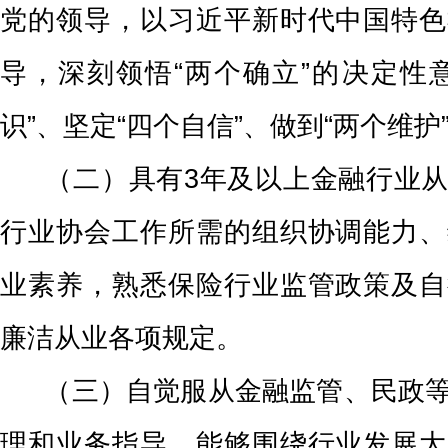
党的领导，以习近平新时代中国特色
导，深刻领悟
“两个确立”的决定性
识”、坚定“四个自信”、做到“两个维护
（二）具有
3年及以上金融行业
行业协会工作所需的组织协调能力、
业素养，熟悉保险行业监管政策及自
廉洁从业各项规定。
（三）自觉服从金融监管、民政等
理和业务指导，能够围绕行业发展大