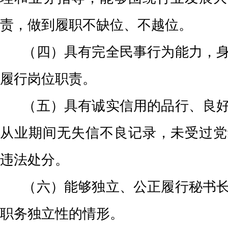
责，做到履职不缺位、不越位。
（四）具有完全民事行为能力，身
履行岗位职责。
（五）具有诚实信用的品行、良好
从业期间无失信不良记录，未受过党
违法处分。
（六）能够独立、公正履行秘书长
职务独立性的情形。