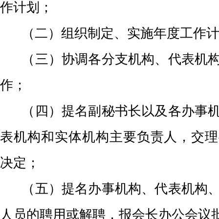
作计划；
（二）组织制定、实施年度工作计
（三）协调各分支机构、代表机构
作；
（四）提名副秘书长以及各办事机
表机构和实体机构主要负责人，交理
决定；
（五）提名办事机构、代表机构、
人员的聘用或解聘，报会长办公会议