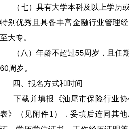
（七）具有大学本科及以上学历或
特别优秀且具备丰富金融行业管理经
至大专。
（八）年龄不超过
55周岁，且任
60周岁。
四、报名方式和时间
下载并填报《汕尾市保险行业协
表》（见附件1
），妥填后连同其他