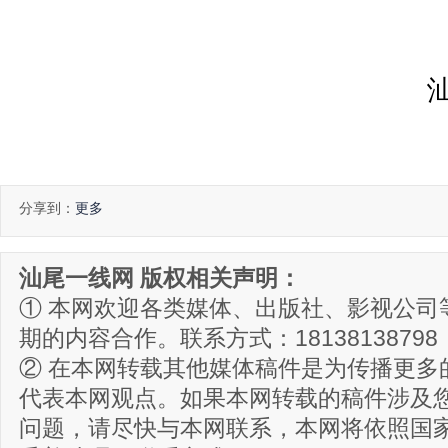
分享到：
更多
汕尾一线网 版权相关声明：
① 本网欢迎各类媒体、出版社、影视公司
期的内容合作。联系方式：18138138798
② 在本网转载其他媒体稿件是为传播更多
代表本网观点。如果本网转载的稿件涉及
问题，请尽快与本网联系，本网将依照国