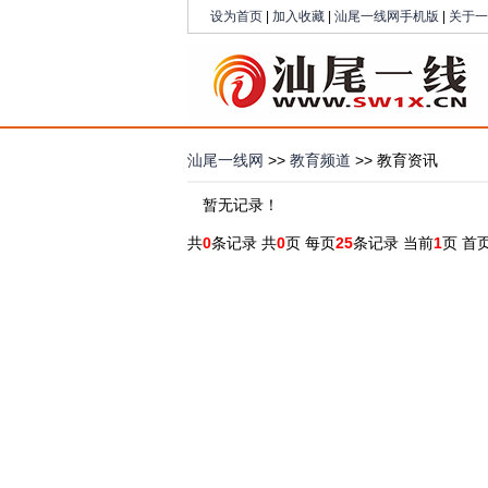
设为首页
|
加入收藏
|
汕尾一线网手机版
|
关于一
汕尾一线网
>>
教育频道
>> 教育资讯
暂无记录！
共
0
条记录 共
0
页 每页
25
条记录 当前
1
页
首