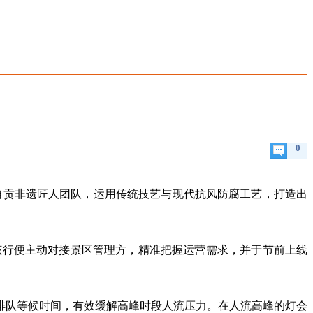
0
自贡非遗匠人团队，运用传统技艺与现代抗风防腐工艺，打造出
该行便主动对接景区管理方，精准把握运营需求，并于节前上线
短排队等候时间，有效缓解高峰时段人流压力。在人流高峰的灯会