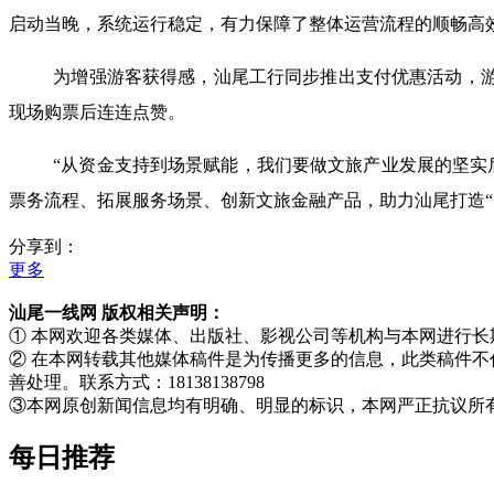
启动当晚，系统运行稳定，有力保障了整体运营流程的顺畅高
为增强游客获得感，汕尾工行同步推出支付优惠活动，
现场购票后连连点赞。
“从资金支持到场景赋能，我们要做文旅产业发展的坚实
票务流程、拓展服务场景、创新文旅金融产品，助力汕尾打造“
分享到：
更多
汕尾一线网 版权相关声明：
① 本网欢迎各类媒体、出版社、影视公司等机构与本网进行长期的内
② 在本网转载其他媒体稿件是为传播更多的信息，此类稿件
善处理。联系方式：18138138798
③本网原创新闻信息均有明确、明显的标识，本网严正抗议所
每日推荐