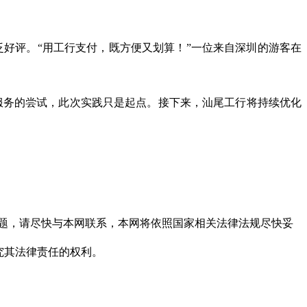
泛好评。“用工行支付，既方便又划算！”一位来自深圳的游客在
服务的尝试，此次实践只是起点。接下来，汕尾工行将持续优化
题，请尽快与本网联系，本网将依照国家相关法律法规尽快妥
究其法律责任的权利。