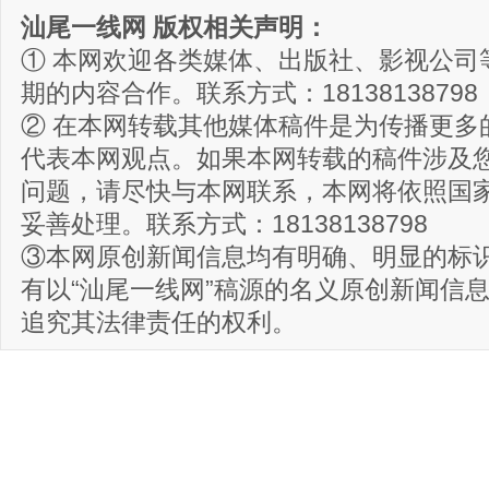
汕尾一线网 版权相关声明：
① 本网欢迎各类媒体、出版社、影视公司
期的内容合作。联系方式：18138138798
② 在本网转载其他媒体稿件是为传播更多
代表本网观点。如果本网转载的稿件涉及
问题，请尽快与本网联系，本网将依照国
妥善处理。联系方式：18138138798
③本网原创新闻信息均有明确、明显的标
有以“汕尾一线网”稿源的名义原创新闻信
追究其法律责任的权利。