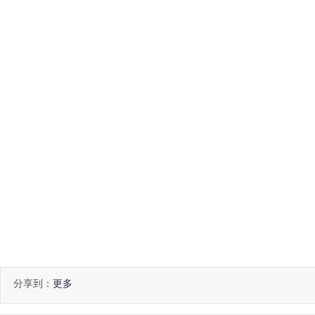
分享到：
更多