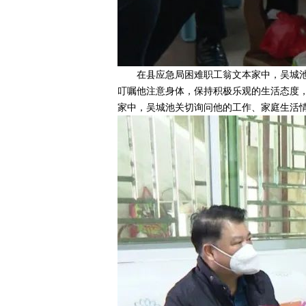
在县应急局困难职工翁文本家中，吴城池
叮嘱他注意身体，保持积极乐观的生活态度
家中，吴城池关切询问他的工作、家庭生活