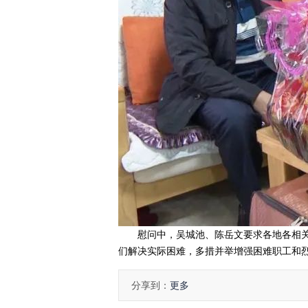
慰问中，吴城池、陈岳文要求各地各相关
们解决实际困难，多措并举增强困难职工和
分享到：
更多