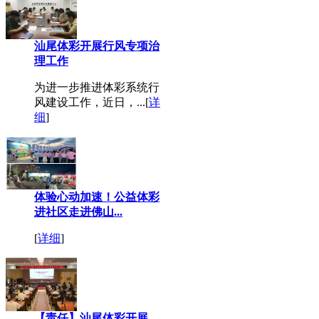
汕尾体彩开展行风专项治
理工作
为进一步推进体彩系统行
风建设工作，近日，...[
详
细
]
体验心动加速！公益体彩
进社区走进佛山...
[
详细
]
【责任】汕尾体彩开展