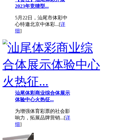
2023年竞猜型...
5月22日，汕尾市体彩中
心特邀北京中体彩...[
详
细
]
汕尾体彩商业综合体展示
体验中心火热征...
为增强体育彩票的社会影
响力，拓展品牌营销...[
详
细
]