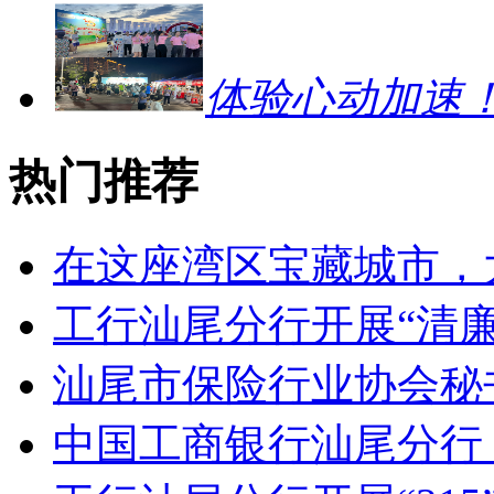
体验心动加速！公
热门推荐
在这座湾区宝藏城市，大
工行汕尾分行开展“清廉工
汕尾市保险行业协会秘
中国工商银行汕尾分行