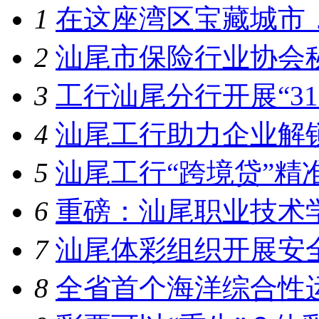
1
在这座湾区宝藏城市，
2
汕尾市保险行业协会
3
工行汕尾分行开展“315
4
汕尾工行助力企业解
5
汕尾工行“跨境贷”精准
6
重磅：汕尾职业技术学院
7
汕尾体彩组织开展安全
8
全省首个海洋综合性运