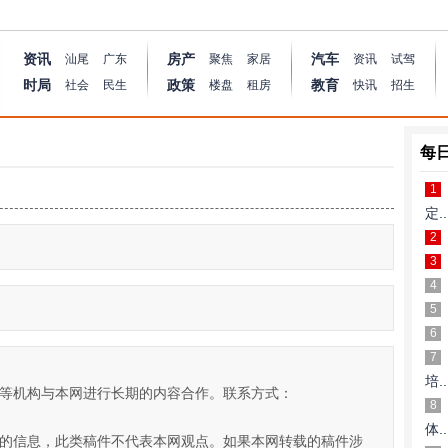
资讯
房产
汽车
汕尾
广东
聚焦
家居
资讯
试驾
时局
政策
教育
社会
民生
楼盘
租房
快讯
招生
每
1
定..
2
3
4
5
6
7
培..
司等机构与本网进行长期的内容合作。联系方式：
8
体..
多的信息，此类稿件不代表本网观点。如果本网转载的稿件涉