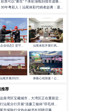
彩票可以“重生”？体彩顶呱刮借非遗焕...
30年粤彩人丨汕尾体彩代销者赵勇：退...
企业动态】坚守...
汕尾体彩开展行风...
汕尾开展2023...
体验心动加速！公...
门推荐
这座湾区宝藏城市，大湾区正在重新定...
行汕尾分行开展“清廉工银杯”羽毛球...
尾市保险行业协会秘书长招聘启事