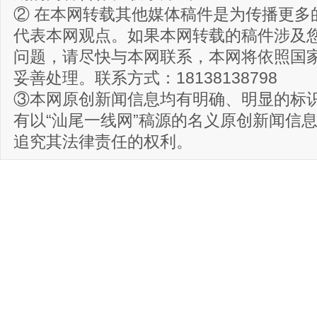
② 在本网转载其他媒体稿件是为传播更多
代表本网观点。如果本网转载的稿件涉及
问题，请尽快与本网联系，本网将依照国
妥善处理。联系方式：18138138798
③本网原创新闻信息均有明确、明显的标
有以“汕尾一线网”稿源的名义原创新闻信
追究其法律责任的权利。