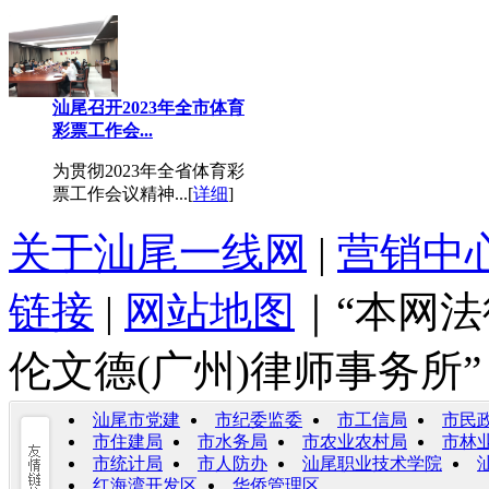
汕尾召开2023年全市体育
彩票工作会...
为贯彻2023年全省体育彩
票工作会议精神...[
详细
]
关于汕尾一线网
|
营销中
链接
|
网站地图
｜“本网法
伦文德(广州)律师事务所”
汕尾市党建
市纪委监委
市工信局
市民
市住建局
市水务局
市农业农村局
市林
市统计局
市人防办
汕尾职业技术学院
红海湾开发区
华侨管理区