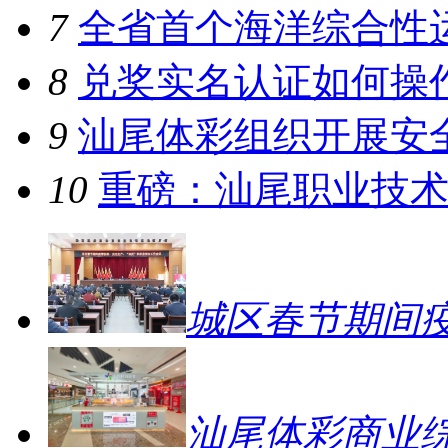
7
全省首个海洋综合性运
8
兑奖实名认证如何操作
9
汕尾体彩组织开展安全
10
重磅：汕尾职业技术学院
城区春节期间疫情
汕尾体彩商业综合