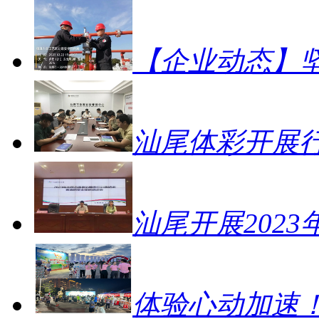
【企业动态】坚守
汕尾体彩开展行风
汕尾开展2023年
体验心动加速！公