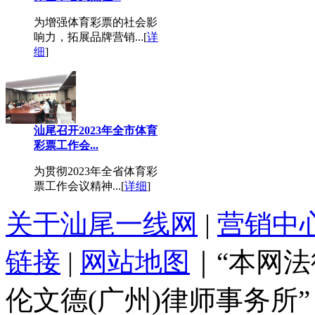
为增强体育彩票的社会影
响力，拓展品牌营销...[
详
细
]
汕尾召开2023年全市体育
彩票工作会...
为贯彻2023年全省体育彩
票工作会议精神...[
详细
]
关于汕尾一线网
|
营销中
链接
|
网站地图
｜“本网法
伦文德(广州)律师事务所”