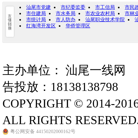
汕尾市党建
市纪委监委
市工信局
市民
市住建局
市水务局
市农业农村局
市林
市统计局
市人防办
汕尾职业技术学院
红海湾开发区
华侨管理区
主办单位： 汕尾一线网 爆料
告投放：18138138798
COPYRIGHT © 2014-20
ALL RIGHTS RESERVED
粤公网安备 44150202000162号