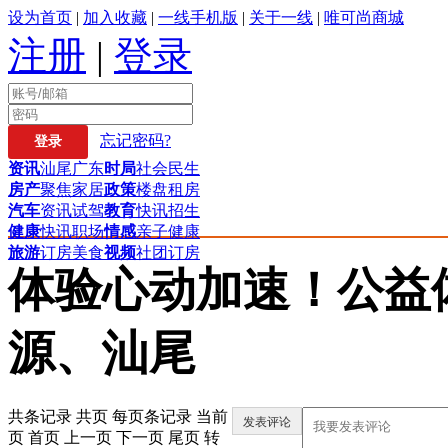
设为首页
|
加入收藏
|
一线手机版
|
关于一线
|
唯可尚商城
注册
|
登录
忘记密码?
资讯
汕尾
广东
时局
社会
民生
房产
聚焦
家居
政策
楼盘
租房
汽车
资讯
试驾
教育
快讯
招生
健康
快讯
职场
情感
亲子
健康
旅游
订房
美食
视频
社团
订房
体验心动加速！公益
源、汕尾
共
条记录 共
页 每页
条记录 当前
页
首页
上一页
下一页
尾页
转