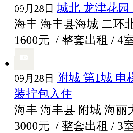
城北 龙津花园
09月28日
海丰 海丰县海城 二环
1600元
/ 整套出租 / 4
附城 第1城 
09月28日
装拧包入住
海丰 海丰县 附城 海丽
3000元
/ 整套出租 / 3