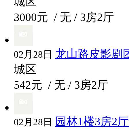
城区
3000元
/ 无 / 3房2厅
龙山路皮影剧
02月28日
城区
542元
/ 无 / 3房2厅
园林1楼3房2
02月28日