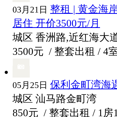
整租 | 黄金海
03月21日
居住 开价3500元/月
城区 香洲路,近红海大
3500元
/ 整套出租 / 4
保利金町湾海遇
05月25日
城区 汕马路金町湾
850元
/ 整套出租 / 1房