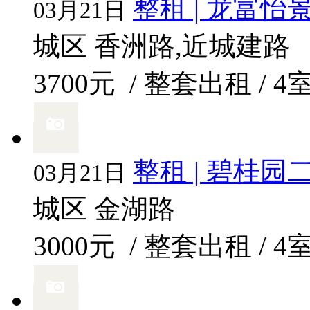
整租 | 龙富怡
03月21日
城区 香洲路,近城建路
3700元
/ 整套出租 / 4
整租 | 碧桂
03月21日
城区 金湖路
3000元
/ 整套出租 / 4