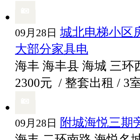
城北电梯小区房
09月28日
大部分家具电
海丰 海丰县 海城 三环
2300元
/ 整套出租 / 3
附城海悦三期旁
09月28日
海丰 二环南路 海悦名