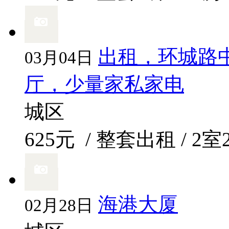
出租，环城路
03月04日
厅，少量家私家电
城区
625元
/ 整套出租 / 2室
海港大厦
02月28日