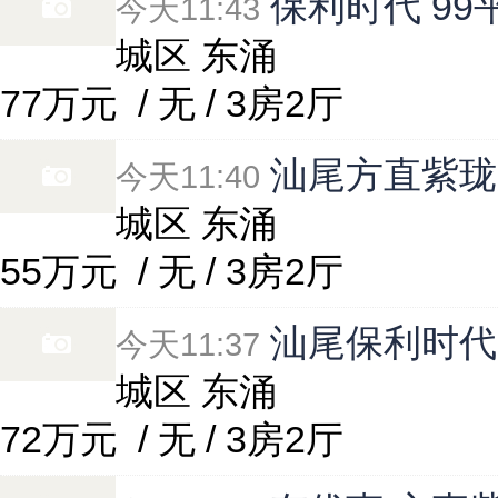
保利时代 99
今天11:43
城区 东涌
77万元
/ 无 / 3房2厅
汕尾方直紫珑
今天11:40
城区 东涌
55万元
/ 无 / 3房2厅
汕尾保利时代
今天11:37
城区 东涌
72万元
/ 无 / 3房2厅