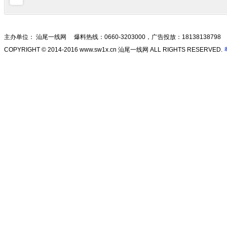
主办单位： 汕尾一线网 爆料热线：0660-3203000，广告投放：18138138798
COPYRIGHT © 2014-2016 www.sw1x.cn 汕尾一线网 ALL RIGHTS RESERVED.