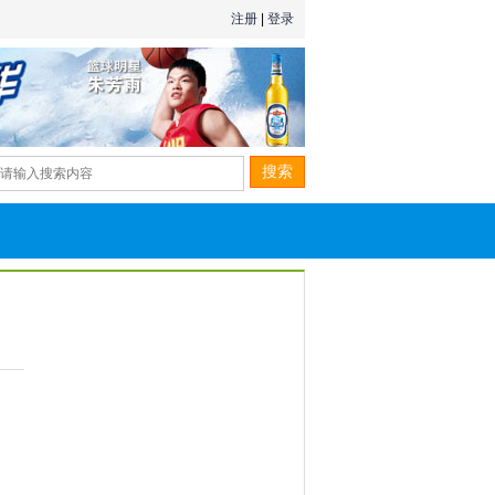
注册
|
登录