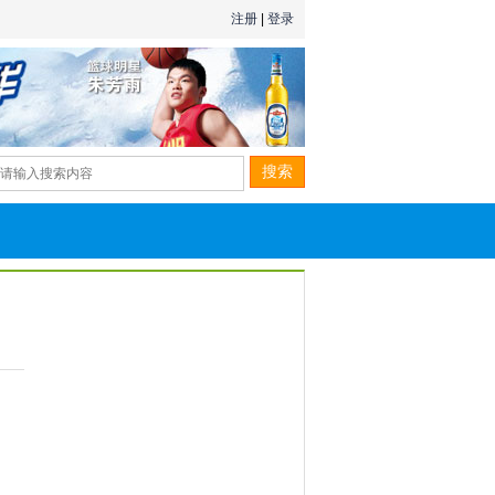
注册
|
登录