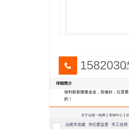
1582030*
(城
详细简介
保利新新隆隆金金，装修好，位置重
的！
|
|
关于汕尾一线网
营销中心
汕尾市党建
市纪委监委
市工信局