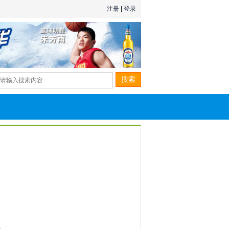
注册
|
登录