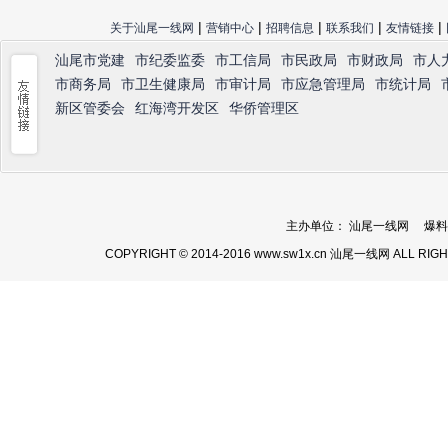
|
|
|
|
|
关于汕尾一线网
营销中心
招聘信息
联系我们
友情链接
汕尾市党建
市纪委监委
市工信局
市民政局
市财政局
市人
市商务局
市卫生健康局
市审计局
市应急管理局
市统计局
新区管委会
红海湾开发区
华侨管理区
主办单位： 汕尾一线网 爆料热线：
COPYRIGHT © 2014-2016 www.sw1x.cn 汕尾一线网 ALL RIG