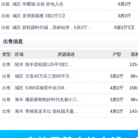
出租
城区
华耀城 出租 拎包入住
4房2厅
出租
城区
龙津新园楼 3室2厅2卫
3房2厅
出租
城区
碧桂园时代城，高铁站旁，5房2厅...
5室2厅3卫
出售信息
类型
区域
房源描述
户型
面
出售
陆丰
陆丰碧桂园125平3室2...
12
出售
城区
方直48万买三房88平方...
3房2厅
88
出售
城区
5388买御景中央158...
4房2厅
15
出售
海丰
搬新家刚刚好时代名都小三...
3房2厅
98
出售
海丰
带精装送车位 碧桂园天銮...
4房2厅
14