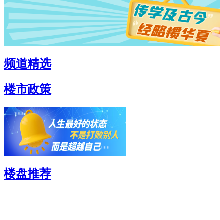
频道精选
楼市政策
楼盘推荐