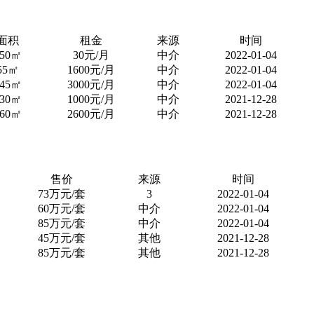
面积
租金
来源
时间
450㎡
30元/月
中介
2022-01-04
55㎡
1600元/月
中介
2022-01-04
145㎡
3000元/月
中介
2022-01-04
130㎡
1000元/月
中介
2021-12-28
260㎡
2600元/月
中介
2021-12-28
售价
来源
时间
73万元/套
3
2022-01-04
60万元/套
中介
2022-01-04
85万元/套
中介
2022-01-04
45万元/套
其他
2021-12-28
85万元/套
其他
2021-12-28