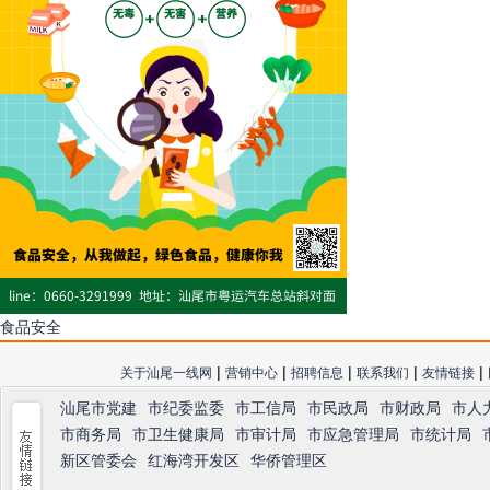
食品安全
|
|
|
|
|
关于汕尾一线网
营销中心
招聘信息
联系我们
友情链接
汕尾市党建
市纪委监委
市工信局
市民政局
市财政局
市人
市商务局
市卫生健康局
市审计局
市应急管理局
市统计局
新区管委会
红海湾开发区
华侨管理区