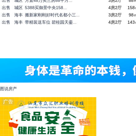
出售
城区
方直48万买三房88平方...
3房2厅
88
出售
城区
5388买御景中央158...
4房2厅
15
出售
海丰
搬新家刚刚好时代名都小三...
3房2厅
98
出售
海丰
带精装送车位 碧桂园天銮...
4房2厅
14
图说房产